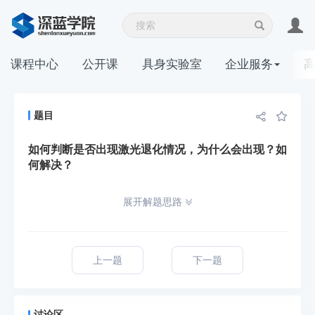
课程中心
公开课
具身实验室
企业服务
题目
如何判断是否出现激光退化情况，为什么会出现？如
何解决？
展开解题思路
上一题
下一题
讨论区