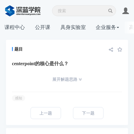
课程中心
公开课
具身实验室
企业服务
题目
centerpoint的核心是什么？
展开解题思路
感知
上一题
下一题