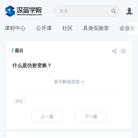
课程中心
公开课
社区
具身实验室
企业服
题目
什么是仿射变换？
展开解题思路
感知
上一题
下一题