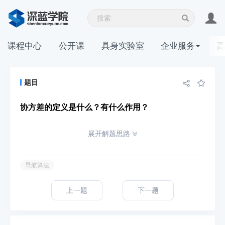
课程中心
公开课
具身实验室
企业服务
题目
协方差的定义是什么？有什么作用？
展开解题思路
导航算法
上一题
下一题