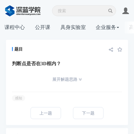
课程中心
公开课
具身实验室
企业服务
题目
判断点是否在3D框内？
展开解题思路
感知
上一题
下一题