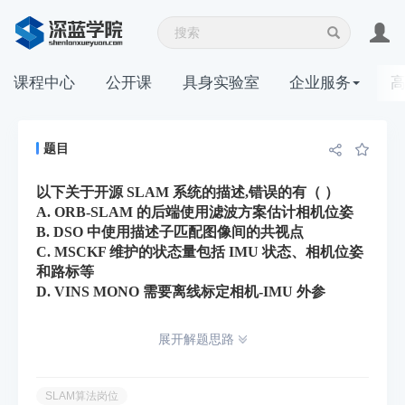
课程中心
公开课
具身实验室
企业服务
题目
以下关于开源 SLAM 系统的描述,错误的有（ ）
A. ORB-SLAM 的后端使用滤波方案估计相机位姿
B. DSO 中使用描述子匹配图像间的共视点
C. MSCKF 维护的状态量包括 IMU 状态、相机位姿
和路标等
D. VINS MONO 需要离线标定相机-IMU 外参
展开解题思路
SLAM算法岗位