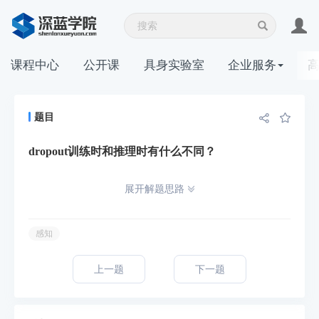
课程中心
公开课
具身实验室
企业服务
题目
dropout训练时和推理时有什么不同？
展开解题思路
感知
上一题
下一题