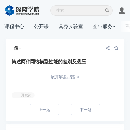
课程中心
公开课
具身实验室
企业服务
题目
简述两种网络模型性能的差别及测压
展开解题思路
C++开发岗
上一题
下一题