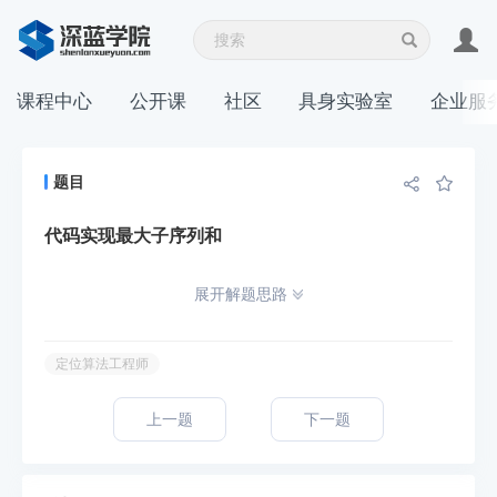
课程中心
公开课
社区
具身实验室
企业服
题目
代码实现最大子序列和
展开解题思路
定位算法工程师
上一题
下一题