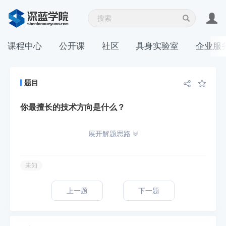
课程中心
公开课
社区
具身实验室
企业服
题目
你最擅长的技术方向是什么？
展开解题思路
未知
上一题
下一题